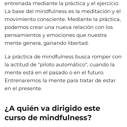
entrenada mediante la práctica y el ejercicio.
La base del mindfulness es la meditación y el
movimiento consciente. Mediante la práctica,
podemos crear una nueva relación con los
pensamientos y emociones que nuestra
mente genera, ganando libertad.
La práctica de mindfulness busca romper con
la actitud de "piloto automático", cuando la
mente está en el pasado o en el futuro.
Entrenaremos la mente para tratar de estar
en el presente.
¿A quién va dirigido este
curso de mindfulness?