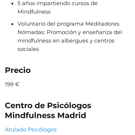
5 años impartiendo cursos de
Mindfulness
Voluntario del programa Meditadores
Nómadas: Promoción y enseñanza del
mindfulness en albergues y centros
sociales
Precio
199 €
Centro de Psicólogos
Mindfulness Madrid
Atulado Psicólogos