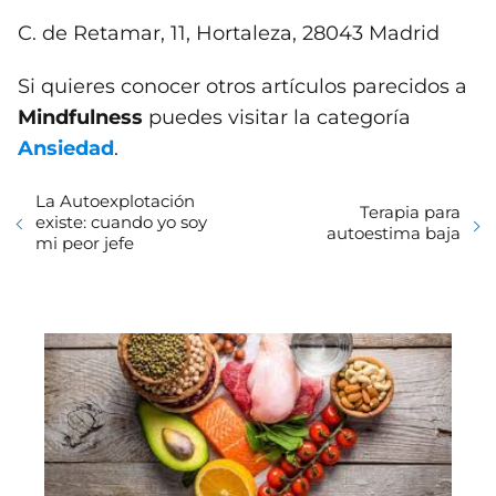
C. de Retamar, 11, Hortaleza, 28043 Madrid
Si quieres conocer otros artículos parecidos a
Mindfulness
puedes visitar la categoría
Ansiedad
.
La Autoexplotación
Terapia para
existe: cuando yo soy
autoestima baja
mi peor jefe