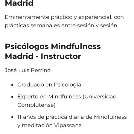
Madrid
Eminentemente práctico y experiencial, con
prácticas semanales entre sesión y sesión
Psicólogos Mindfulness
Madrid - Instructor
José Luis Perrinó
Graduado en Psicología
Experto en Mindfulness (Universidad
Complutense)
11 años de práctica diaria de Mindfulness
y meditación Vipassana