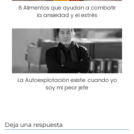
6 Alimentos que ayudan a combatir
la ansiedad y el estrés
La Autoexplotación existe: cuando yo
soy mi peor jefe
Deja una respuesta