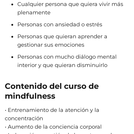
Cualquier persona que quiera vivir más
plenamente
Personas con ansiedad o estrés
Personas que quieran aprender a
gestionar sus emociones
Personas con mucho diálogo mental
interior y que quieran disminuirlo
Contenido del curso de
mindfulness
• Entrenamiento de la atención y la
concentración
• Aumento de la conciencia corporal