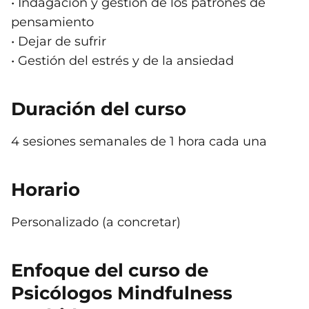
• Indagación y gestión de los patrones de
pensamiento
• Dejar de sufrir
• Gestión del estrés y de la ansiedad
Duración del curso
4 sesiones semanales de 1 hora cada una
Horario
Personalizado (a concretar)
Enfoque del curso de
Psicólogos Mindfulness