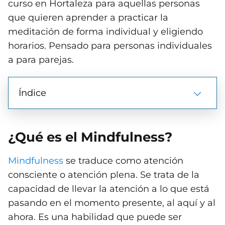
curso en Hortaleza para aquellas personas
que quieren aprender a practicar la
meditación de forma individual y eligiendo
horarios. Pensado para personas individuales
a para parejas.
Índice
¿Qué es el Mindfulness?
Mindfulness
se traduce como atención
consciente o atención plena. Se trata de la
capacidad de llevar la atención a lo que está
pasando en el momento presente, al aquí y al
ahora. Es una habilidad que puede ser